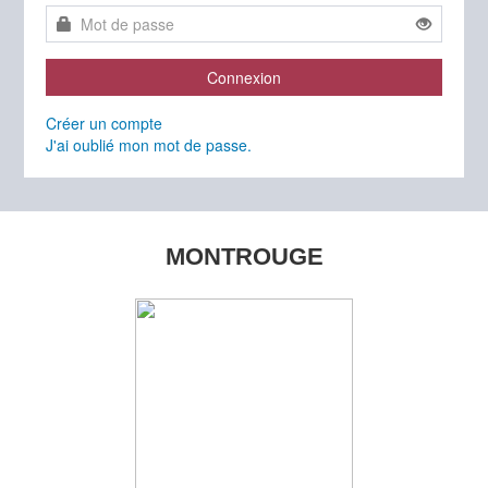
Connexion
Créer un compte
J'ai oublié mon mot de passe.
MONTROUGE