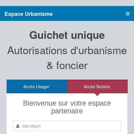
Espace Urbanisme
Guichet unique
Autorisations d'urbanisme
& foncier
Accès Usager
Accès Notaire
Bienvenue sur votre espace
partenaire